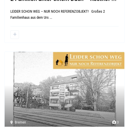
LEIDER SCHON WEG – NUR NOCH REFERENZOBJEKT! Großes 2
Familienhaus aus dem Urs
...
Bremen
3