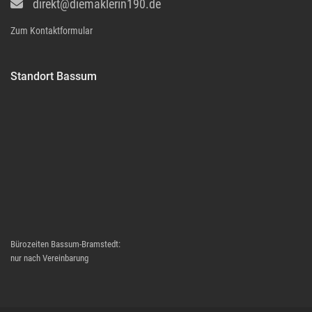
direkt@diemaklerin190.de
Zum Kontaktformular
Standort Bassum
Bürozeiten Bassum-Bramstedt:
nur nach Vereinbarung