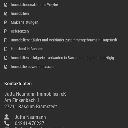
Immobilienmaklerin in Weyhe
Immobilien
Maklerleistungen
Referenzen
Immobilien: Käufer und Verkäufer zusammengebracht in Harpstedt
Hauskauf in Bassum
Immobilien erfolgreich verkaufen in Bassum – bequem und zügig
Immobilie bewerten lassen
Kontaktdaten
Jutta Neumann Immobilien eK
Am Finkenbach 1
27211 Bassum-Bramstedt
Jutta Neumann
04241-970237