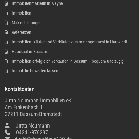
Immobilienmaklerin in Weyhe
Immobilien
Maklerleistungen
Referenzen
Immobilien: Käufer und Verkäufer zusammengebracht in Harpstedt
Hauskauf in Bassum
Immobilien erfolgreich verkaufen in Bassum – bequem und zügig
Immobilie bewerten lassen
Kontaktdaten
Jutta Neumann Immobilien eK
Am Finkenbach 1
27211 Bassum-Bramstedt
Jutta Neumann
04241-970237