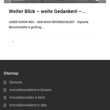
Weiter Blick – weite Gedanken! –...
LEIDER SCHON WEG – NUR NOCH REFERENZOBJEKT Stylische
Büroimmobilie in großzüg
...
Sitemap
Startseite
Immobilienmaklerin in Bassum
Immobilienmakler in Stuhr
Immobilienmaklerin in Syke