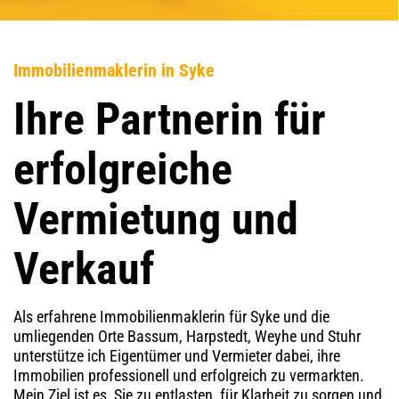
Immobilienmaklerin in Syke
Ihre Partnerin für
erfolgreiche
Vermietung und
Verkauf
Als erfahrene Immobilienmaklerin für Syke und die
umliegenden Orte Bassum, Harpstedt, Weyhe und Stuhr
unterstütze ich Eigentümer und Vermieter dabei, ihre
Immobilien professionell und erfolgreich zu vermarkten.
Mein Ziel ist es, Sie zu entlasten, für Klarheit zu sorgen und