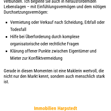
verbunden. Ich begleite Sie auch in herausfordernden
Lebenslagen – mit Einfühlungsvermögen und dem nötigen
Durchsetzungsvermögen:
Vermietung oder Verkauf nach Scheidung, Erbfall oder
Todesfall
Hilfe bei Überforderung durch komplexe
organisatorische oder rechtliche Fragen
Klärung offener Punkte zwischen Eigentümer und
Mieter zur Konfliktvermeidung
Gerade in diesen Momenten ist eine Maklerin wertvoll, die
nicht nur den Markt kennt, sondern auch menschlich stark
ist.
Immobilien Harpstedt