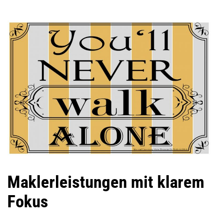
Maklerleistungen mit klarem
Fokus