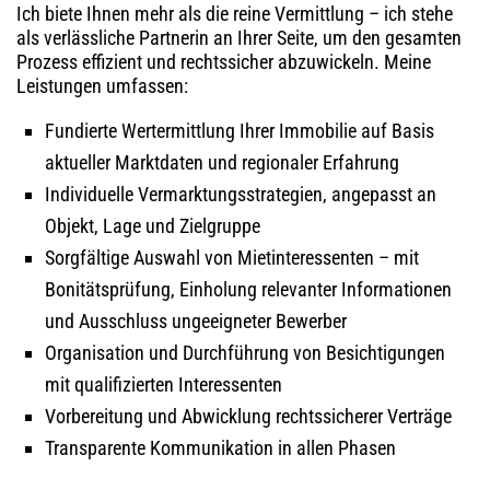
Ich biete Ihnen mehr als die reine Vermittlung – ich stehe
als verlässliche Partnerin an Ihrer Seite, um den gesamten
Prozess effizient und rechtssicher abzuwickeln. Meine
Leistungen umfassen:
Fundierte Wertermittlung Ihrer Immobilie auf Basis
aktueller Marktdaten und regionaler Erfahrung
Individuelle Vermarktungsstrategien, angepasst an
Objekt, Lage und Zielgruppe
Sorgfältige Auswahl von Mietinteressenten – mit
Bonitätsprüfung, Einholung relevanter Informationen
und Ausschluss ungeeigneter Bewerber
Organisation und Durchführung von Besichtigungen
mit qualifizierten Interessenten
Vorbereitung und Abwicklung rechtssicherer Verträge
Transparente Kommunikation in allen Phasen