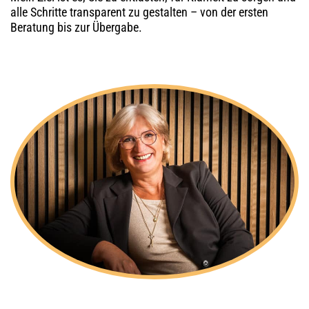
alle Schritte transparent zu gestalten – von der ersten
Beratung bis zur Übergabe.