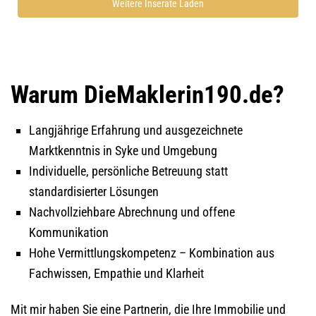
Weitere Inserate Laden
Warum DieMaklerin190.de?
Langjährige Erfahrung und ausgezeichnete
Marktkenntnis in Syke und Umgebung
Individuelle, persönliche Betreuung statt
standardisierter Lösungen
Nachvollziehbare Abrechnung und offene
Kommunikation
Hohe Vermittlungskompetenz – Kombination aus
Fachwissen, Empathie und Klarheit
Mit mir haben Sie eine Partnerin, die Ihre Immobilie und