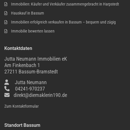
Immobilien: Käufer und Verkäufer zusammengebracht in Harpstedt
Hauskauf in Bassum
Immobilien erfolgreich verkaufen in Bassum – bequem und zügig
Immobilie bewerten lassen
Kontaktdaten
Jutta Neumann Immobilien eK
Am Finkenbach 1
27211 Bassum-Bramstedt
Jutta Neumann
04241-970237
direkt@diemaklerin190.de
Zum Kontaktformular
Standort Bassum