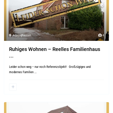
Albringhausen
4
Ruhiges Wohnen – Reelles Familienhaus
...
Leider schon weg – nur noch Referenzobjekt! Großzügiges und
modernes Familien
...