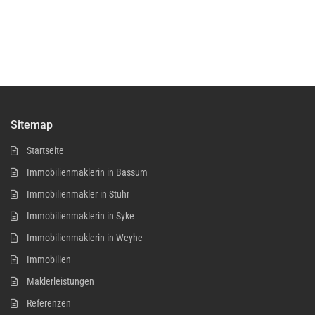
Sitemap
Startseite
Immobilienmaklerin in Bassum
Immobilienmakler in Stuhr
Immobilienmaklerin in Syke
Immobilienmaklerin in Weyhe
Immobilien
Maklerleistungen
Referenzen