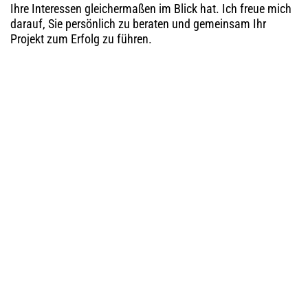
Ihre Interessen gleichermaßen im Blick hat. Ich freue mich
darauf, Sie persönlich zu beraten und gemeinsam Ihr
Projekt zum Erfolg zu führen.