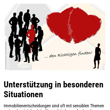
Unterstützung in besonderen
Situationen
Immobilienentscheidungen sind oft mit sensiblen Themen