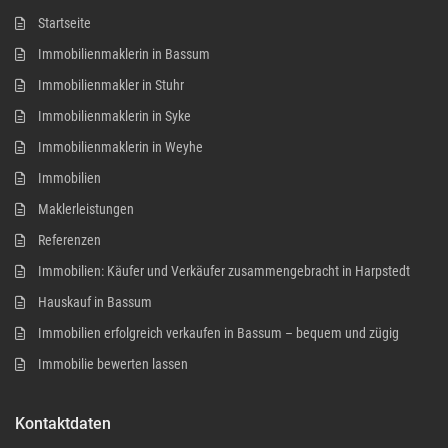
Startseite
Immobilienmaklerin in Bassum
Immobilienmakler in Stuhr
Immobilienmaklerin in Syke
Immobilienmaklerin in Weyhe
Immobilien
Maklerleistungen
Referenzen
Immobilien: Käufer und Verkäufer zusammengebracht in Harpstedt
Hauskauf in Bassum
Immobilien erfolgreich verkaufen in Bassum – bequem und zügig
Immobilie bewerten lassen
Kontaktdaten