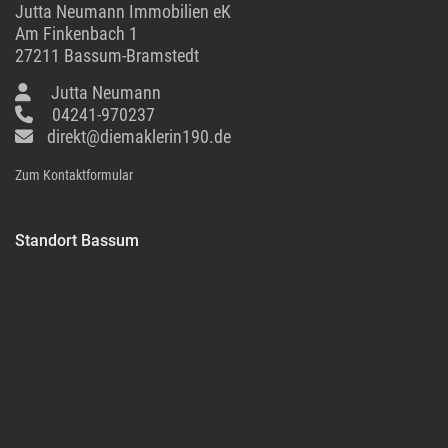
Jutta Neumann Immobilien eK
Am Finkenbach 1
27211 Bassum-Bramstedt
Jutta Neumann
04241-970237
direkt@diemaklerin190.de
Zum Kontaktformular
Standort Bassum