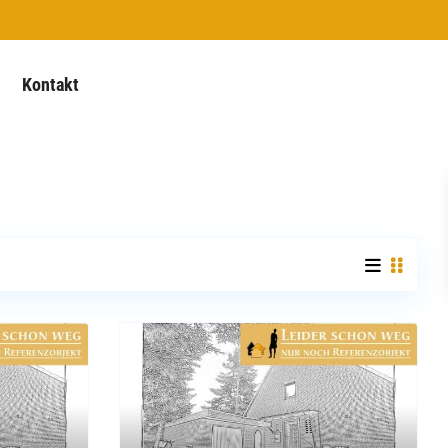
Kontakt