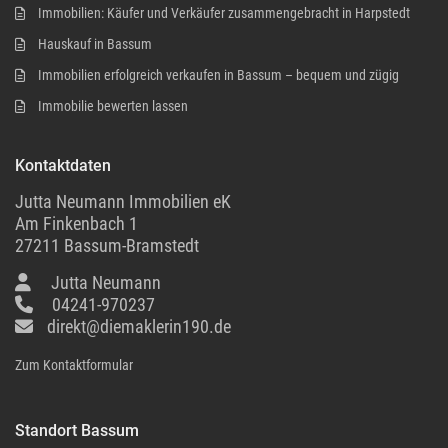
Immobilien: Käufer und Verkäufer zusammengebracht in Harpstedt
Hauskauf in Bassum
Immobilien erfolgreich verkaufen in Bassum – bequem und zügig
Immobilie bewerten lassen
Kontaktdaten
Jutta Neumann Immobilien eK
Am Finkenbach 1
27211 Bassum-Bramstedt
Jutta Neumann
04241-970237
direkt@diemaklerin190.de
Zum Kontaktformular
Standort Bassum