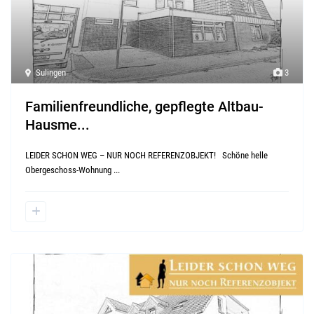
Sulingen
3
Familienfreundliche, gepflegte Altbau-
Hausme...
LEIDER SCHON WEG – NUR NOCH REFERENZOBJEKT! Schöne helle
Obergeschoss-Wohnung
...