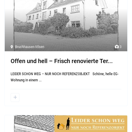
Bruchhausen-Vilsen
3
Offen und hell – Frisch renovierte Ter...
LEIDER SCHON WEG – NUR NOCH REFERENZOBJEKT Schöne, helle EG-
Wohnung in einem
...