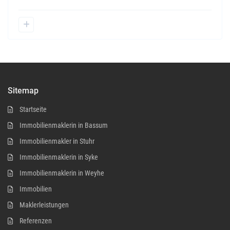
Sitemap
Startseite
Immobilienmaklerin in Bassum
Immobilienmakler in Stuhr
Immobilienmaklerin in Syke
Immobilienmaklerin in Weyhe
Immobilien
Maklerleistungen
Referenzen