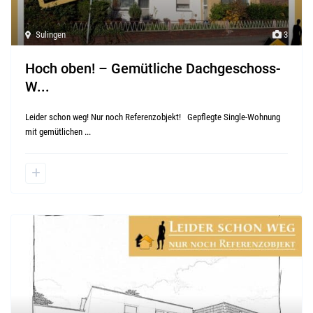
Sulingen
3
Hoch oben! – Gemütliche Dachgeschoss-
W...
Leider schon weg! Nur noch Referenzobjekt! Gepflegte Single-Wohnung
mit gemütlichen
...