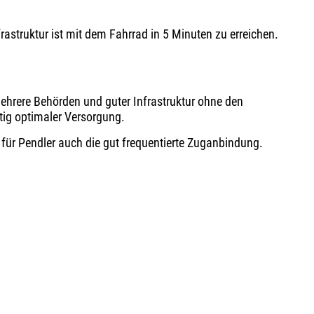
astruktur ist mit dem Fahrrad in 5 Minuten zu erreichen.
ehrere Behörden und guter Infrastruktur ohne den
tig optimaler Versorgung.
l für Pendler auch die gut frequentierte Zuganbindung.