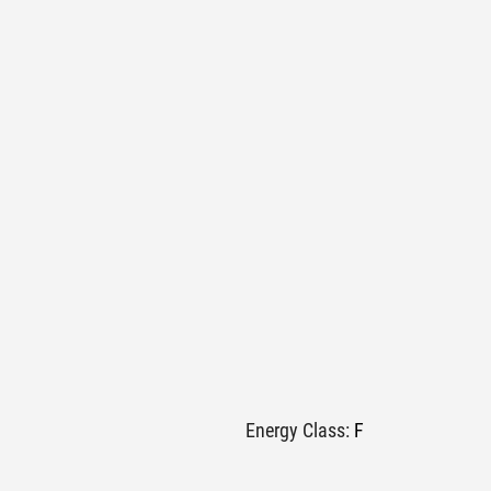
Energy Class:
F