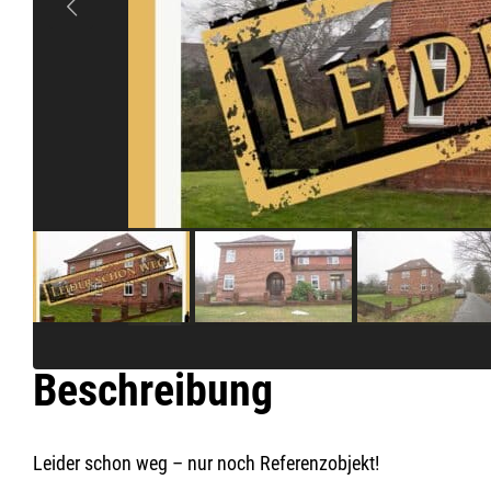
Beschreibung
Leider schon weg – nur noch Referenzobjekt!