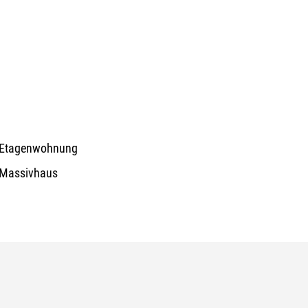
Etagenwohnung
Massivhaus