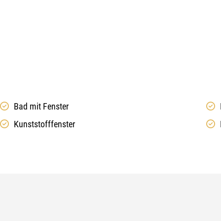
Bad mit Fenster
Kunststofffenster