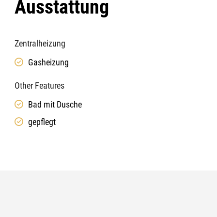
Ausstattung
Zentralheizung
Gasheizung
Other Features
Bad mit Dusche
gepflegt