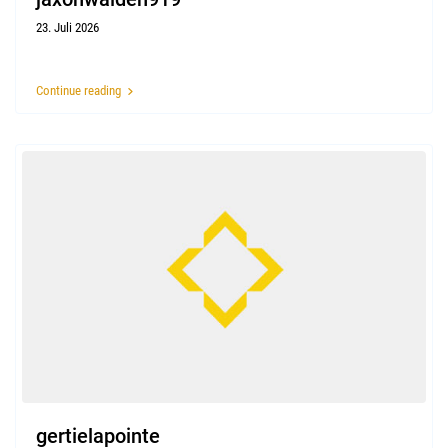
23. Juli 2026
Continue reading
gertielapointe