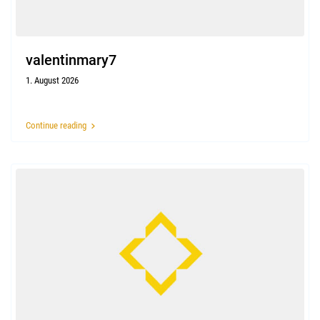
valentinmary7
1. August 2026
Continue reading