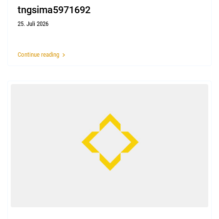
tngsima5971692
25. Juli 2026
Continue reading