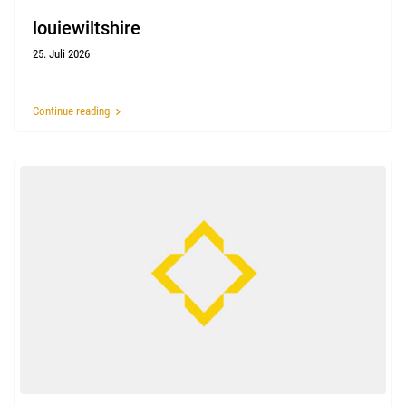
louiewiltshire
25. Juli 2026
Continue reading