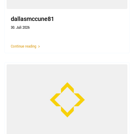
dallasmccune81
30. Juli 2026
Continue reading