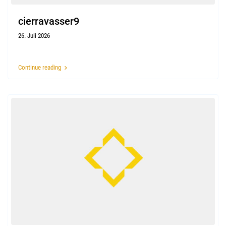
cierravasser9
26. Juli 2026
Continue reading