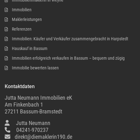
Immobilien
Maklerleistungen
Referenzen
Immobilien: Käufer und Verkäufer zusammengebracht in Harpstedt
Hauskauf in Bassum
Immobilien erfolgreich verkaufen in Bassum – bequem und zügig
Immobilie bewerten lassen
Kontaktdaten
Jutta Neumann Immobilien eK
Am Finkenbach 1
27211 Bassum-Bramstedt
Jutta Neumann
04241-970237
direkt@diemaklerin190.de