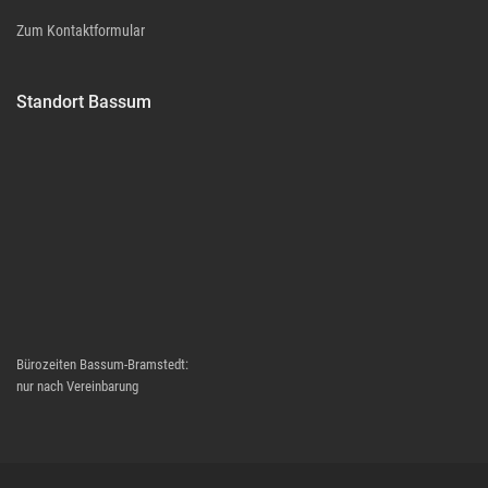
Zum Kontaktformular
Standort Bassum
Bürozeiten Bassum-Bramstedt:
nur nach Vereinbarung