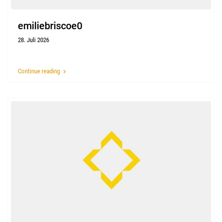
emiliebriscoe0
28. Juli 2026
Continue reading