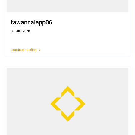
tawannalapp06
31. Juli 2026
Continue reading