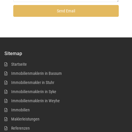
Sitemap
Startseite
Immobilienmaklerin in Bassum
Immobilienmakler in Stuhr
Immobilienmaklerin in Syke
Immobilienmaklerin in Weyhe
Immobilien
Maklerleistungen
Referenzen