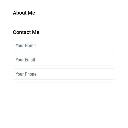
About Me
Contact Me