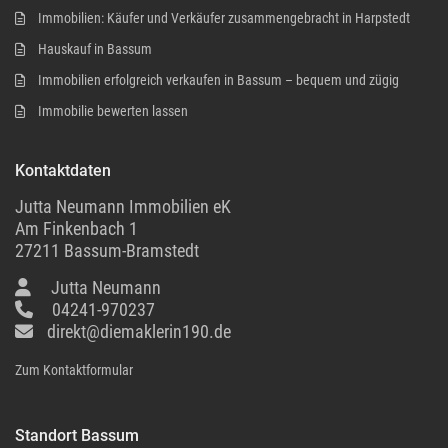
Immobilien: Käufer und Verkäufer zusammengebracht in Harpstedt
Hauskauf in Bassum
Immobilien erfolgreich verkaufen in Bassum – bequem und zügig
Immobilie bewerten lassen
Kontaktdaten
Jutta Neumann Immobilien eK
Am Finkenbach 1
27211 Bassum-Bramstedt
Jutta Neumann
04241-970237
direkt@diemaklerin190.de
Zum Kontaktformular
Standort Bassum