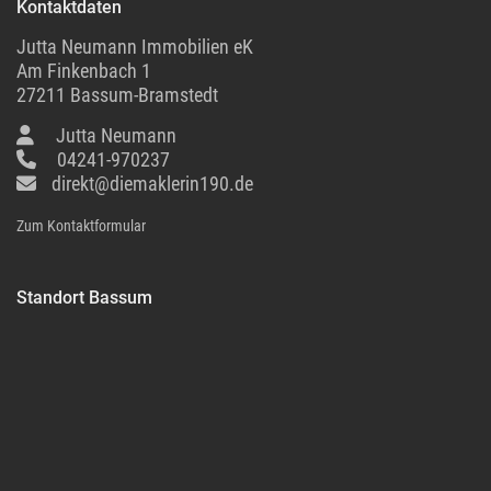
Kontaktdaten
Jutta Neumann Immobilien eK
Am Finkenbach 1
27211 Bassum-Bramstedt
Jutta Neumann
04241-970237
direkt@diemaklerin190.de
Zum Kontaktformular
Standort Bassum