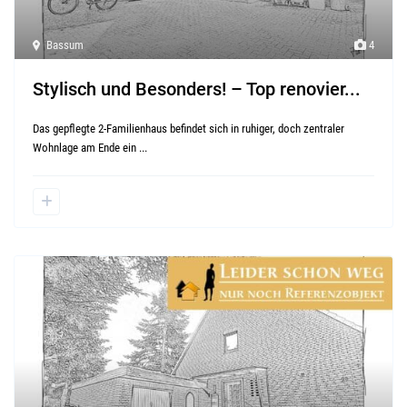
Bassum
4
Stylisch und Besonders! – Top renovier...
Das gepflegte 2-Familienhaus befindet sich in ruhiger, doch zentraler
Wohnlage am Ende ein
...