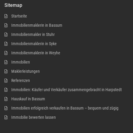
Sitemap
Startseite
Immobilienmaklerin in Bassum
Immobilienmakler in Stuhr
Immobilienmaklerin in Syke
Immobilienmaklerin in Weyhe
Immobilien
Maklerleistungen
Referenzen
Immobilien: Käufer und Verkäufer zusammengebracht in Harpstedt
Hauskauf in Bassum
Immobilien erfolgreich verkaufen in Bassum – bequem und zügig
Immobilie bewerten lassen