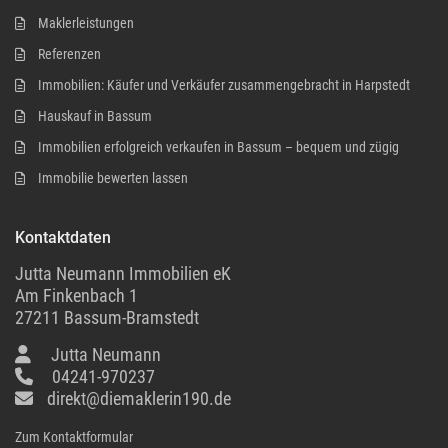
Maklerleistungen
Referenzen
Immobilien: Käufer und Verkäufer zusammengebracht in Harpstedt
Hauskauf in Bassum
Immobilien erfolgreich verkaufen in Bassum – bequem und zügig
Immobilie bewerten lassen
Kontaktdaten
Jutta Neumann Immobilien eK
Am Finkenbach 1
27211 Bassum-Bramstedt
Jutta Neumann
04241-970237
direkt@diemaklerin190.de
Zum Kontaktformular