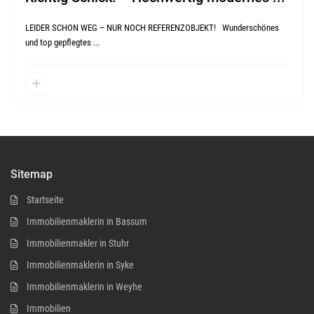
LEIDER SCHON WEG – NUR NOCH REFERENZOBJEKT! Wunderschönes
und top gepflegtes
...
Sitemap
Startseite
Immobilienmaklerin in Bassum
Immobilienmakler in Stuhr
Immobilienmaklerin in Syke
Immobilienmaklerin in Weyhe
Immobilien