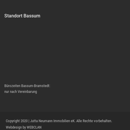
Standort Bassum
Bürozeiten Bassum-Bramstedt:
nur nach Vereinbarung
Copyright 2020 | Jutta Neumann Immobilien eK. Alle Rechte vorbehalten.
Webdesign by WEBCLAN